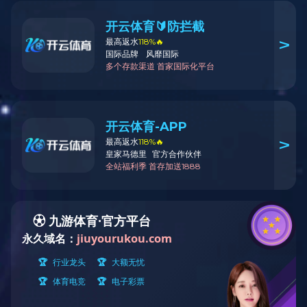
HOT
热门搜索：
普通车床 LY电竞·（中国）官方网站