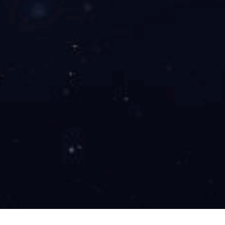
2
NEWS
LY电竞·（中国）官方网站
02
炮塔铣床优
一、简介炮塔
2024-09
更多 >
特点是具有多刀架自
30
数控机床是
1. 数控机床
2024-08
来控制机床的运动和