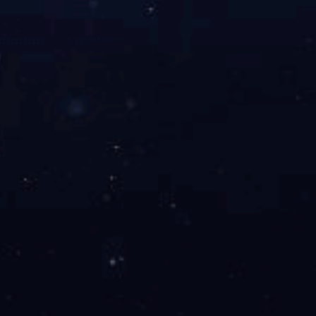
LY电竞·（中国）官方网站
Yunnan Yunji Precision Machinery Co. Ltd
首页
产品中
热销电话：13187891689
Copyrightc 2017 LY电竞·（中国）官方网站 备案号：
滇ICP备2021003595
九游官方端网站在线登入
|
MK官方网站
|
米兰手机在线官网
|
米兰体育线上平台
|
开云
电子·「中国」官方网站
|
米兰体育平台官方网站
|
开云篮球_开云（中国）有限公司
|