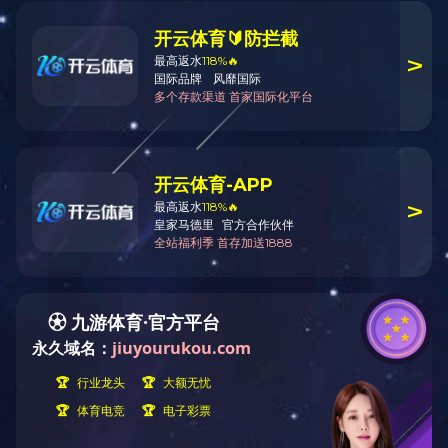
当前位置: 首页 >
产品中心
>
LY电竞·（中国）官方网站
>
产品分类
PRODUCT CLASSIFICATION
LY电竞·（中国）官方网站
重型LY电竞·（中国）官方
网站
CY-K360LY电竞
经济型LY电竞·（中国）官