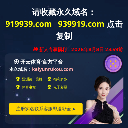
欢迎来到LY电竞·（中国）官方网站官网！