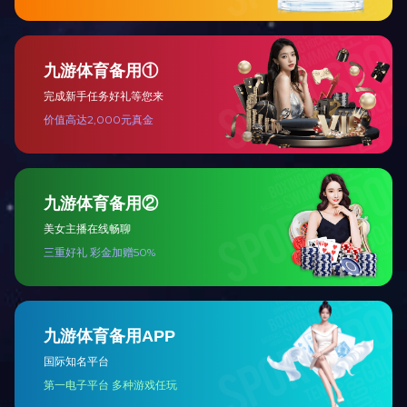
CY-VMC1580 VMC1690
心
LY电竞·（中国）官方网站
Yunnan Yunji Precision Machinery Co. Ltd